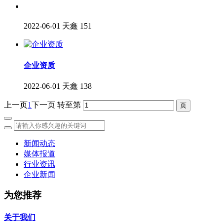
2022-06-01
天鑫
151
企业资质
2022-06-01
天鑫
138
上一页
1
下一页
转至第
新闻动态
媒体报道
行业资讯
企业新闻
为您推荐
关于我们