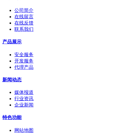
公司简介
在线留言
在线反馈
联系我们
产品展示
安全服务
开发服务
代理产品
新闻动态
媒体报道
行业资讯
企业新闻
特色功能
网站地图