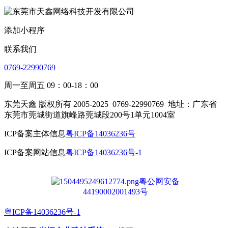
添加小程序
联系我们
0769-22990769
周一至周五 09：00-18：00
东莞天鑫 版权所有 2005-2025
0769-22990769
地址：广东省
东莞市莞城街道旗峰路莞城段200号1单元1004室
ICP备案主体信息
粤ICP备14036236号
ICP备案网站信息
粤ICP备14036236号-1
粤公网安备
44190002001493号
粤ICP备14036236号-1