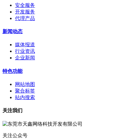
安全服务
开发服务
代理产品
新闻动态
媒体报道
行业资讯
企业新闻
特色功能
网站地图
聚合标签
站内搜索
关注我们
关注公众号