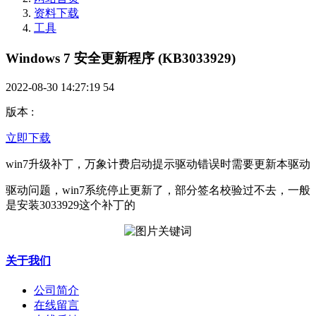
资料下载
工具
Windows 7 安全更新程序 (KB3033929)
2022-08-30 14:27:19
54
版本
:
立即下载
win7升级补丁，万象计费启动提示驱动错误时需要更新本驱动
驱动问题，win7系统停止更新了，部分签名校验过不去，一般
是安装3033929这个补丁的
关于我们
公司简介
在线留言