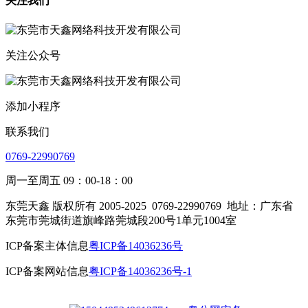
关注我们
关注公众号
添加小程序
联系我们
0769-22990769
周一至周五 09：00-18：00
东莞天鑫 版权所有 2005-2025
0769-22990769
地址：广东省
东莞市莞城街道旗峰路莞城段200号1单元1004室
ICP备案主体信息
粤ICP备14036236号
ICP备案网站信息
粤ICP备14036236号-1