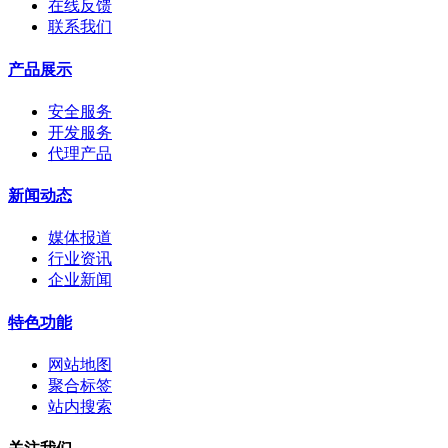
在线反馈
联系我们
产品展示
安全服务
开发服务
代理产品
新闻动态
媒体报道
行业资讯
企业新闻
特色功能
网站地图
聚合标签
站内搜索