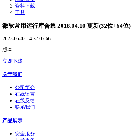
资料下载
工具
微软常用运行库合集 2018.04.10 更新(32位+64位)
2022-06-02 14:37:05
66
版本
:
立即下载
关于我们
公司简介
在线留言
在线反馈
联系我们
产品展示
安全服务