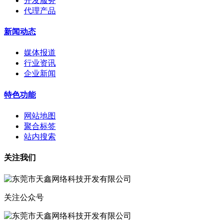
开发服务
代理产品
新闻动态
媒体报道
行业资讯
企业新闻
特色功能
网站地图
聚合标签
站内搜索
关注我们
关注公众号