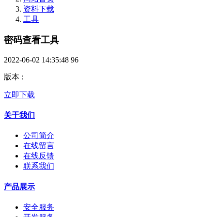
资料下载
工具
密码查看工具
2022-06-02 14:35:48
96
版本
:
立即下载
关于我们
公司简介
在线留言
在线反馈
联系我们
产品展示
安全服务