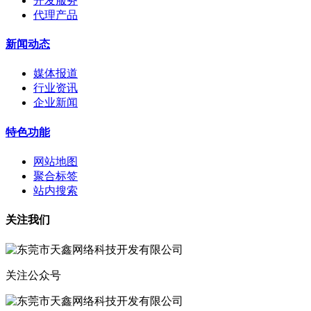
开发服务
代理产品
新闻动态
媒体报道
行业资讯
企业新闻
特色功能
网站地图
聚合标签
站内搜索
关注我们
关注公众号